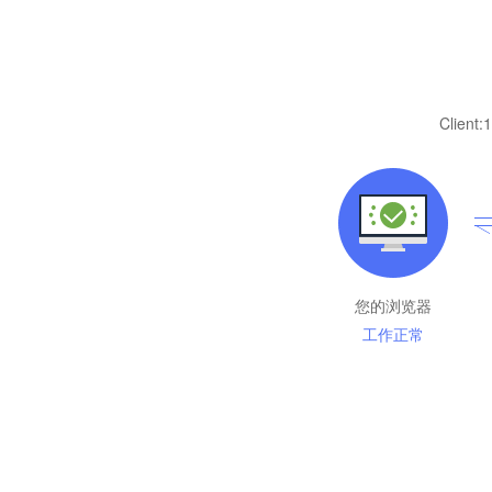
Client:
1
您的浏览器
工作正常