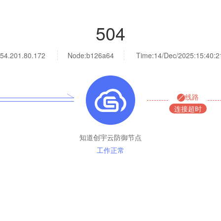
504
54.201.80.172
Node:b126a64
Time:
14/Dec/2025:15:40:2
线路
连接超时
知道创宇云防御节点
工作正常